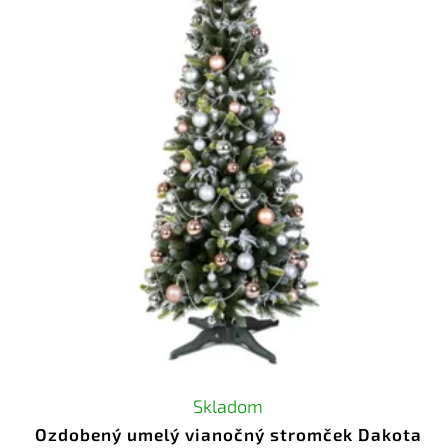
Skladom
Ozdobený umelý vianočný stromček Dakota