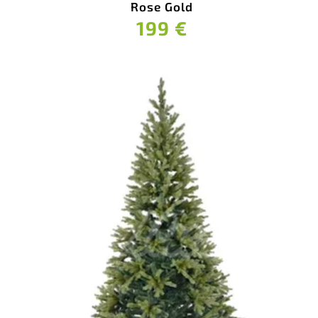
Rose Gold
199 €