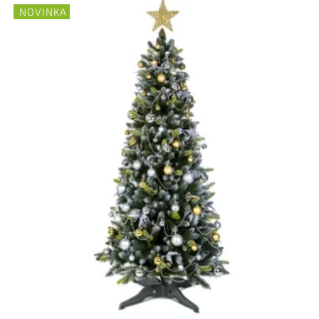
NOVINKA