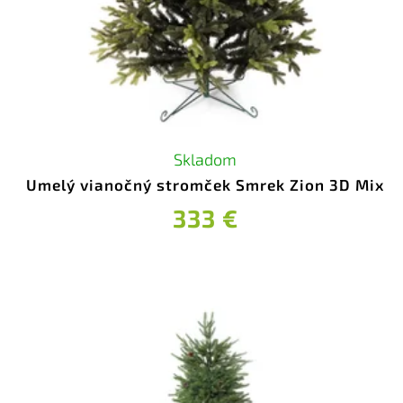
Skladom
Umelý vianočný stromček Smrek Zion 3D Mix
333 €