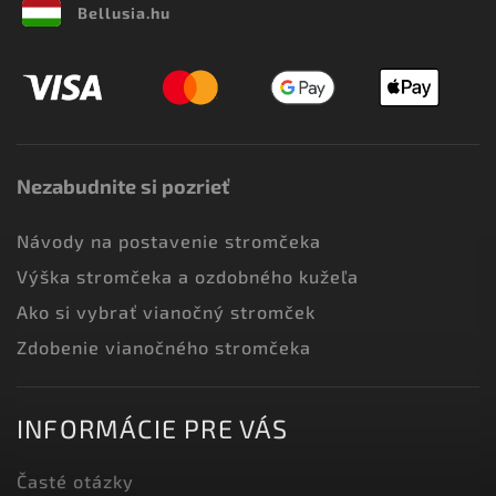
Bellusia.hu
Nezabudnite si pozrieť
Návody na postavenie stromčeka
Výška stromčeka a ozdobného kužeľa
Ako si vybrať vianočný stromček
Zdobenie vianočného stromčeka
INFORMÁCIE PRE VÁS
Časté otázky