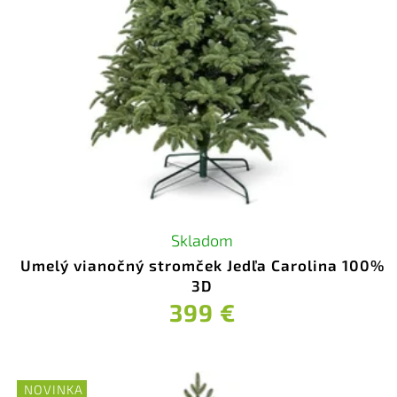
Skladom
Umelý vianočný stromček Jedľa Carolina 100%
3D
399 €
NOVINKA