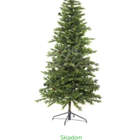
Skladom