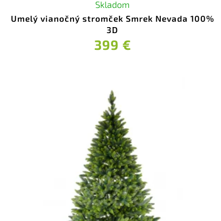
Skladom
Umelý vianočný stromček Smrek Nevada 100%
3D
399 €