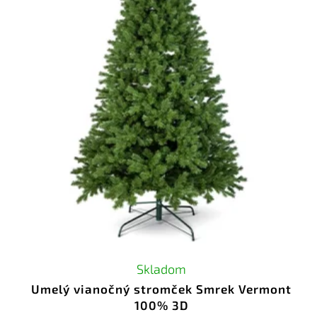
Skladom
Umelý vianočný stromček Smrek Vermont
100% 3D