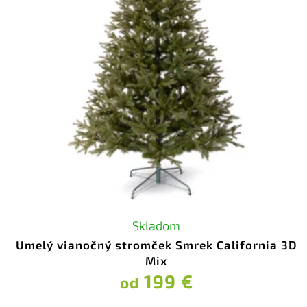
Skladom
Umelý vianočný stromček Smrek California 3D
Mix
199 €
od