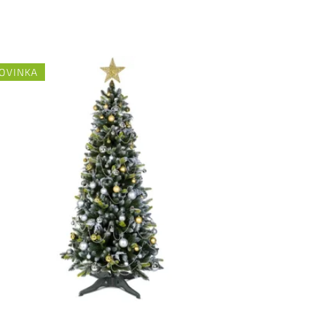
OVINKA