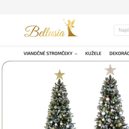
VIANOČNÉ STROMČEKY
KUŽELE
DEKORÁC