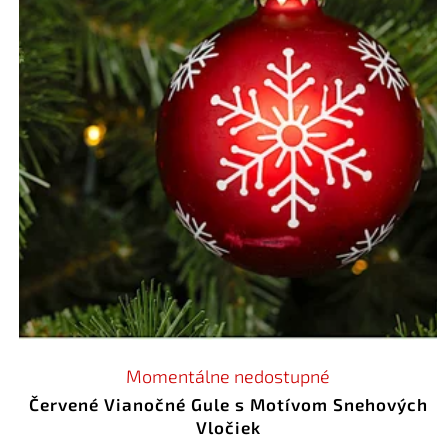
Momentálne nedostupné
Červené Vianočné Gule s Motívom Snehových
Vločiek