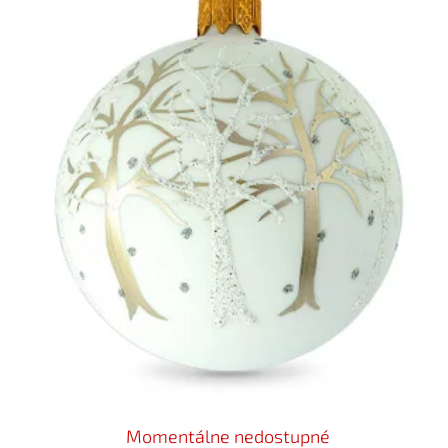
Momentálne nedostupné