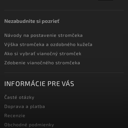
Nezabudnite si pozrieť
Návody na postavenie stromčeka
Výška stromčeka a ozdobného kužeľa
Ako si vybrať vianočný stromček
Zdobenie vianočného stromčeka
INFORMÁCIE PRE VÁS
Časté otázky
Doprava a platba
Recenzie
Obchodné podmienky