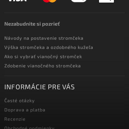
Nezabudnite si pozrieť
Návody na postavenie stromčeka
Výška stromčeka a ozdobného kužeľa
Ako si vybrať vianočný stromček
Zdobenie vianočného stromčeka
INFORMÁCIE PRE VÁS
Časté otázky
Doprava a platba
Recenzie
Obchodné podmienky