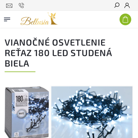
Hľadať
VIANOČNÉ OSVETLENIE
REŤAZ 180 LED STUDENÁ
BIELA