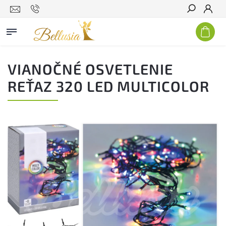
Hľadať
VIANOČNÉ OSVETLENIE
REŤAZ 320 LED MULTICOLOR