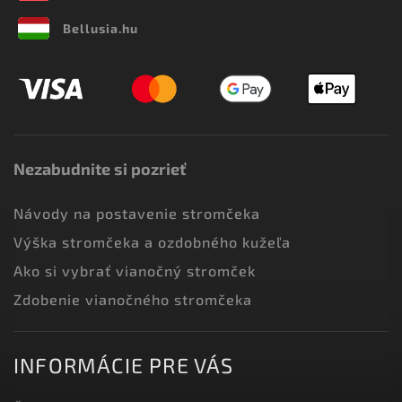
Bellusia.hu
Nezabudnite si pozrieť
Návody na postavenie stromčeka
Výška stromčeka a ozdobného kužeľa
Ako si vybrať vianočný stromček
Zdobenie vianočného stromčeka
INFORMÁCIE PRE VÁS